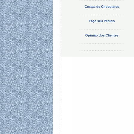
Cestas de Chocolates
Faça seu Pedido
Opinião dos Clientes