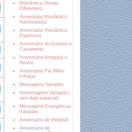
Romântica (Temas
Diferentes)
Aniversário Romântico
Namorado(a)
Aniversário Romântico
Esposo(a)
Aniversário de Namoro e
Casamento
Aniversário Amigo(a) e
Neutro
Aniversário Pai /Mãe/
Filho(a)
Mensagens Variadas
Homenagens Variadas (
sem data especial)
Mensagens Evangélicas
Variadas
Aniversário de Irmão(ã)
Aniversário de