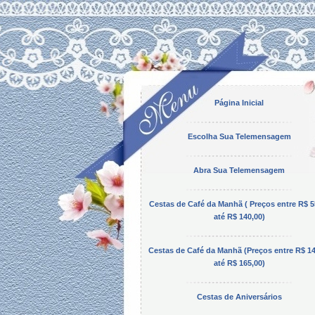
Página Inicial
Escolha Sua Telemensagem
Abra Sua Telemensagem
Cestas de Café da Manhã ( Preços entre R$ 5
até R$ 140,00)
Cestas de Café da Manhã (Preços entre R$ 14
até R$ 165,00)
Cestas de Aniversários