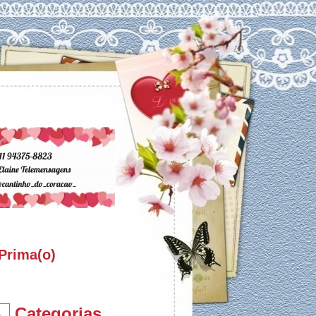
 Prima(o)
Categorias